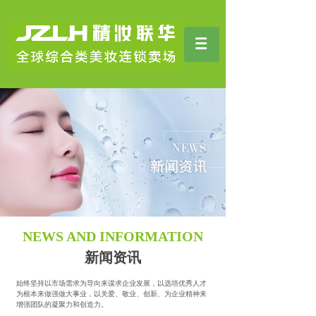
NEWS AND INFORMATION
新闻资讯
始终坚持以市场需求为导向来谋求企业发展，以选培优秀人才
为根本来做强做大事业，以关爱、敬业、创新、为企业精神来
增强团队的凝聚力和创造力。