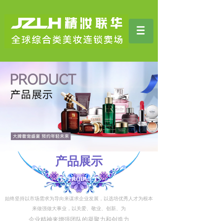
产品展示
ITS PRODUCTS
始终坚持以市场需求为导向来谋求企业发展，以选培优秀人才为根本
来做强做大事业，以关爱、敬业、创新、为
企业精神来增强团队的凝聚力和创造力